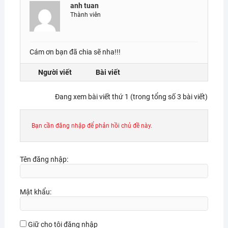
anh tuan
Thành viên
Cám ơn bạn đã chia sẽ nha!!!
Người viết
Bài viết
Đang xem bài viết thứ 1 (trong tổng số 3 bài viết)
Bạn cần đăng nhập để phản hồi chủ đề này.
Tên đăng nhập:
Mật khẩu:
Giữ cho tôi đăng nhập