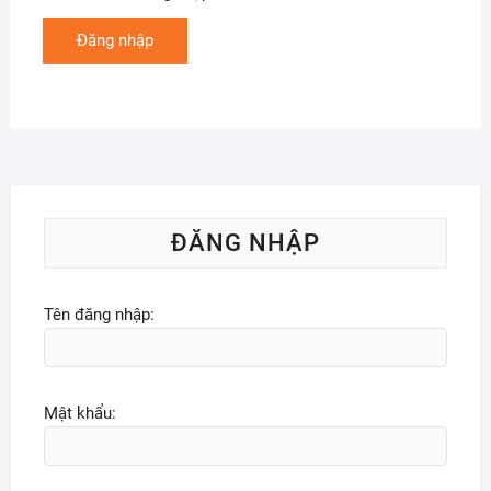
Đăng nhập
ĐĂNG NHẬP
Tên đăng nhập:
Mật khẩu: