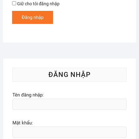
Giữ cho tôi đăng nhập
Đăng nhập
ĐĂNG NHẬP
Tên đăng nhập:
Mật khẩu: