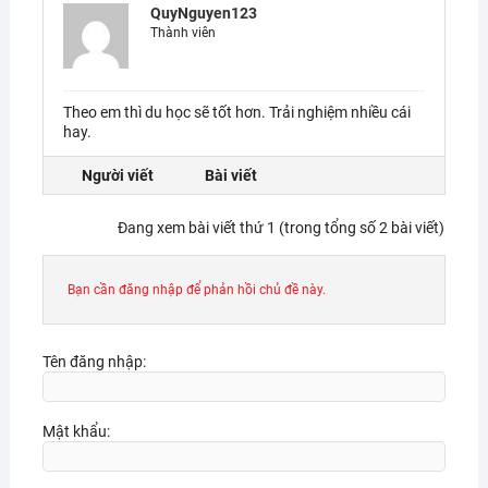
QuyNguyen123
Thành viên
Theo em thì du học sẽ tốt hơn. Trải nghiệm nhiều cái
hay.
Người viết
Bài viết
Đang xem bài viết thứ 1 (trong tổng số 2 bài viết)
Bạn cần đăng nhập để phản hồi chủ đề này.
Tên đăng nhập:
Mật khẩu: