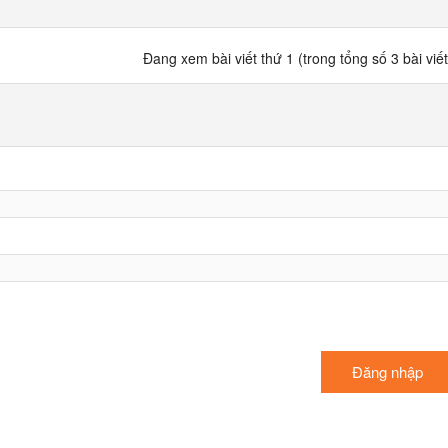
Đang xem bài viết thứ 1 (trong tổng số 3 bài viết
Đăng nhập