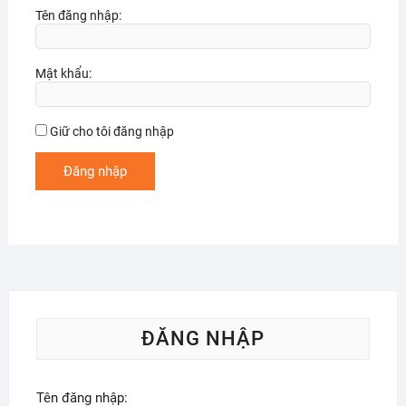
Tên đăng nhập:
Mật khẩu:
Giữ cho tôi đăng nhập
Đăng nhập
ĐĂNG NHẬP
Tên đăng nhập: