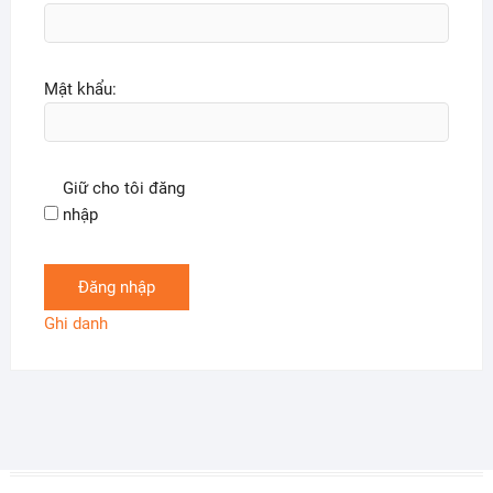
Mật khẩu:
Giữ cho tôi đăng
nhập
Đăng nhập
Ghi danh