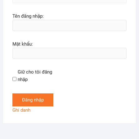
Tên đăng nhập:
Mật khẩu:
Giữ cho tôi đăng
nhập
Đăng nhập
Ghi danh