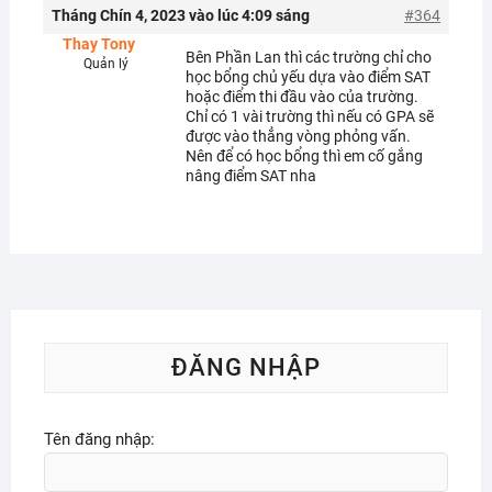
Tháng Chín 4, 2023 vào lúc 4:09 sáng
#364
Thay Tony
Bên Phần Lan thì các trường chỉ cho
Quản lý
học bổng chủ yếu dựa vào điểm SAT
hoặc điểm thi đầu vào của trường.
Chỉ có 1 vài trường thì nếu có GPA sẽ
được vào thẳng vòng phỏng vấn.
Nên để có học bổng thì em cố gắng
nâng điểm SAT nha
ĐĂNG NHẬP
Tên đăng nhập: