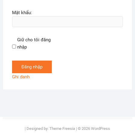
Mật khẩu:
Giữ cho tôi đăng
nhập
Đăng nhập
Ghi danh
| Designed by:
Theme Freesia
| © 2026
WordPress