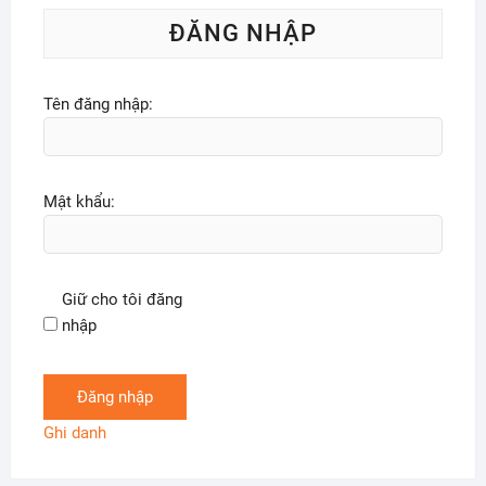
ĐĂNG NHẬP
Tên đăng nhập:
Mật khẩu:
Giữ cho tôi đăng
nhập
Đăng nhập
Ghi danh