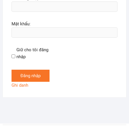
Mật khẩu:
Giữ cho tôi đăng
nhập
Đăng nhập
Ghi danh