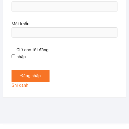
Mật khẩu:
Giữ cho tôi đăng
nhập
Đăng nhập
Ghi danh