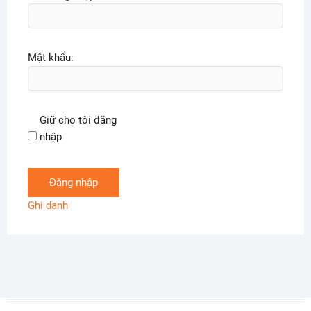
Mật khẩu:
Giữ cho tôi đăng
nhập
Đăng nhập
Ghi danh