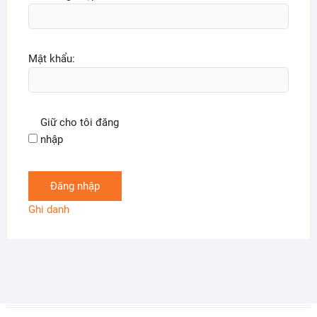
Mật khẩu:
Giữ cho tôi đăng
nhập
Đăng nhập
Ghi danh